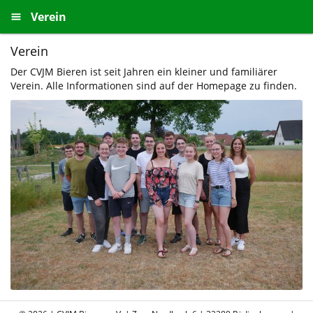
Verein
Verein
Der CVJM Bieren ist seit Jahren ein kleiner und familiärer
Verein. Alle Informationen sind auf der Homepage zu finden.