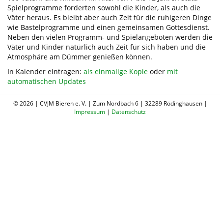
Spielprogramme forderten sowohl die Kinder, als auch die
Väter heraus. Es bleibt aber auch Zeit für die ruhigeren Dinge
wie Bastelprogramme und einen gemeinsamen Gottesdienst.
Neben den vielen Programm- und Spielangeboten werden die
Väter und Kinder natürlich auch Zeit für sich haben und die
Atmosphäre am Dümmer genießen können.
In Kalender eintragen:
als einmalige Kopie
oder
mit
automatischen Updates
© 2026 | CVJM Bieren e. V. | Zum Nordbach 6 | 32289 Rödinghausen |
Impressum
|
Datenschutz